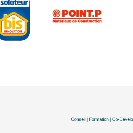
Conseil | Formation | Co-Dével