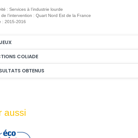
vité : Services à l’industrie lourde
 de l’intervention : Quart Nord Est de la France
e : 2015-2016
JEUX
TIONS COLIADE
SULTATS OBTENUS
r aussi